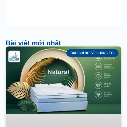
Bài viết mới nhất
BÁO CHÍ NÓI VỀ CHÚNG TÔI