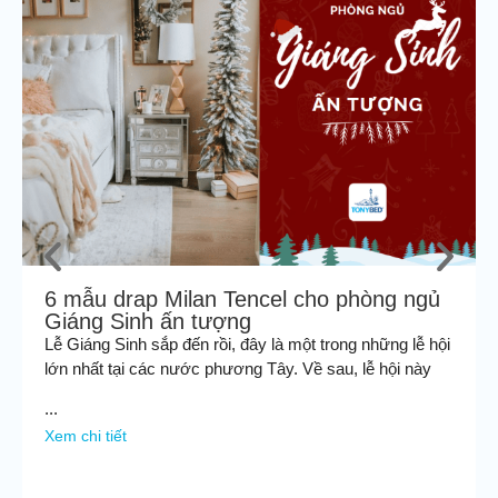
6 mẫu drap Milan Tencel cho phòng ngủ
Giáng Sinh ấn tượng
Lễ Giáng Sinh sắp đến rồi, đây là một trong những lễ hội
lớn nhất tại các nước phương Tây. Về sau, lễ hội này
...
Xem chi tiết