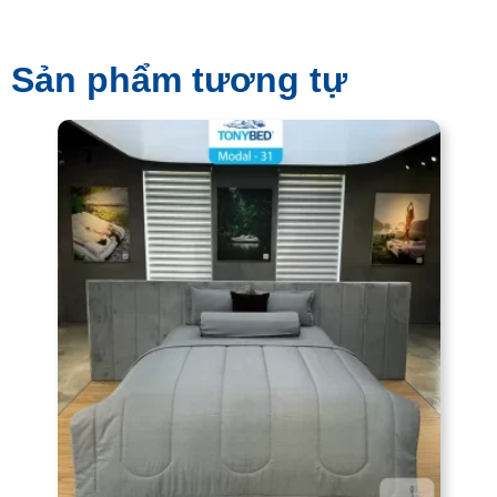
Sản phẩm tương tự