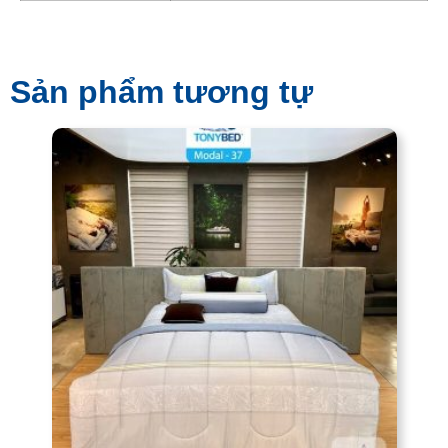
Sản phẩm tương tự