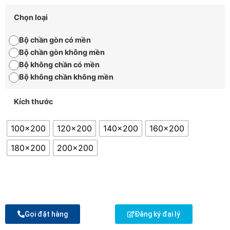
Chọn loại
Bộ chần gòn có mền
Bộ chần gòn không mền
Bộ không chần có mền
Bộ không chần không mền
Kích thước
100x200
120x200
140x200
160x200
180x200
200x200
Gọi đặt hàng
Đăng ký đại lý