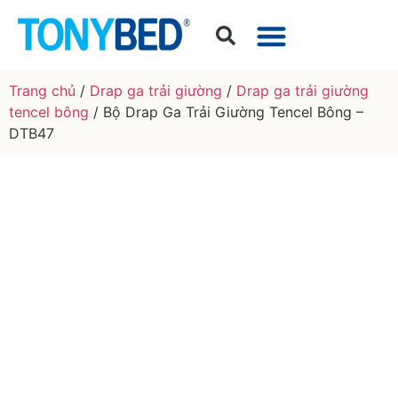
Trang chủ
/
Drap ga trải giường
/
Drap ga trải giường
tencel bông
/ Bộ Drap Ga Trải Giường Tencel Bông –
DTB47