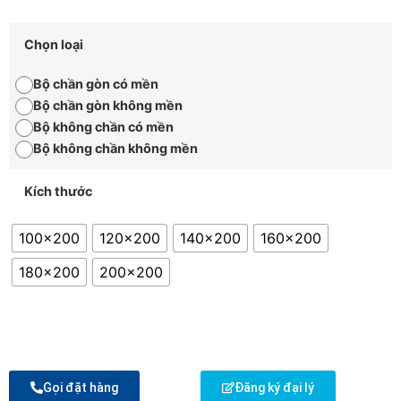
Chọn loại
Bộ chần gòn có mền
Bộ chần gòn không mền
Bộ không chần có mền
Bộ không chần không mền
Kích thước
100x200
120x200
140x200
160x200
180x200
200x200
Gọi đặt hàng
Đăng ký đại lý