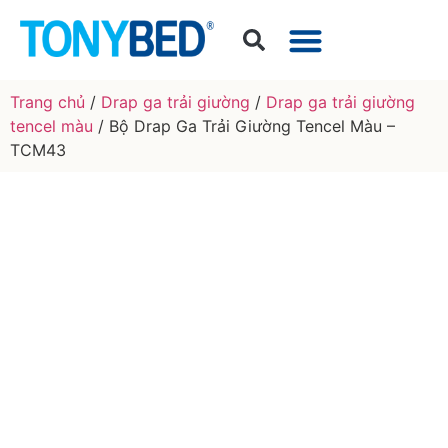
Trang chủ
/
Drap ga trải giường
/
Drap ga trải giường
tencel màu
/ Bộ Drap Ga Trải Giường Tencel Màu –
TCM43