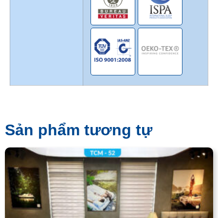
Sản phẩm tương tự