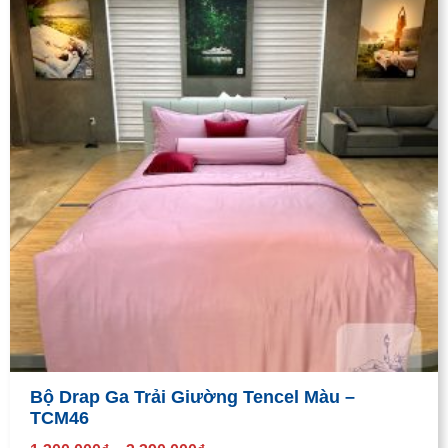
Bộ Drap Ga Trải Giường Tencel Màu –
TCM46