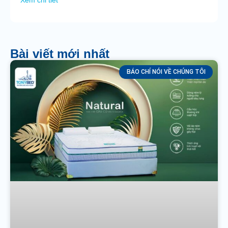
Xem chi tiết
Bài viết mới nhất
BÁO CHÍ NÓI VỀ CHÚNG TÔI