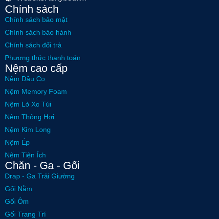
Chính sách
Chính sách bảo mật
Chính sách bảo hành
Chính sách đổi trả
Phương thức thanh toán
Nệm cao cấp
Nệm Dầu Cọ
Nệm Memory Foam
Nệm Lò Xo Túi
Nệm Thông Hơi
Nệm Kim Long
Nệm Ép
Nệm Tiện Ích
Chăn - Ga - Gối
Drap - Ga Trải Giường
Gối Nằm
Gối Ôm
Gối Trang Trí