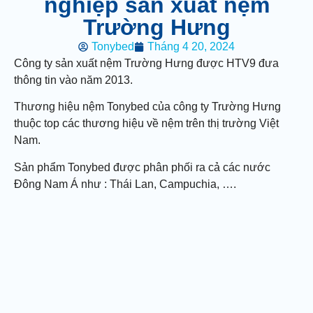
nghiệp sản xuất nệm
Trường Hưng
Tonybed
Tháng 4 20, 2024
Công ty sản xuất nệm Trường Hưng được HTV9 đưa
thông tin vào năm 2013.
Thương hiệu nệm Tonybed của công ty Trường Hưng
thuộc top các thương hiệu về nệm trên thị trường Việt
Nam.
Sản phẩm Tonybed được phân phối ra cả các nước
Đông Nam Á như : Thái Lan, Campuchia, ….