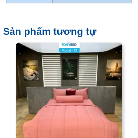
Sản phẩm tương tự