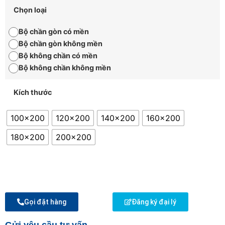
Chọn loại
Bộ chần gòn có mền
Bộ chần gòn không mền
Bộ không chần có mền
Bộ không chần không mền
Kích thước
100x200
120x200
140x200
160x200
180x200
200x200
Gọi đặt hàng
Đăng ký đại lý