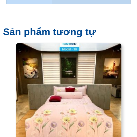
Sản phẩm tương tự